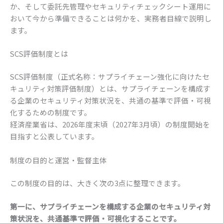
か、そして委託先管理やセキュリティチェックシート運用に
おいて今から準備できることは何かを、実務者目線で説明し
ます。
SCS評価制度とは
SCS評価制度（正式名称：サプライチェーン強化に向けたセ
キュリティ対策評価制度）とは、サプライチェーンを構成す
る企業のセキュリティ対策状況を、共通の基準で評価・可視
化するための制度です。
経済産業省は、2026年度末頃（2027年3月頃）の制度開始を
目指すと公表しています。
制度の目的と運営・監督主体
この制度の目的は、大きく次の3点に整理できます。
第一に、サプライチェーンを構成する企業のセキュリティ対
策状況を、共通基準で評価・可視化することです。