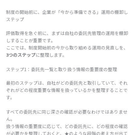
制度の開始前に、企業が「今から準備できる」運用の棚卸し
ステップ
評価取得を急ぐ前に、まずは自社の委託先管理の運用を棚卸
しすることが重要です。
ここでは、制度開始前の今から取り組める運用の見直しを、
3つのステップ
に整理します。
ステップ1：委託先一覧と取り扱う情報の重要度の整理
最初のステップは、自社がどの委託先と取引していて、それ
ぞれがどの程度重要な情報を扱っているかを整理することで
す。
すべての委託先に同じ深さの確認が必要なわけではありませ
ん。
扱う情報の重要度に応じて、どの委託先に、どの程度の確認
が必要かを整理しておくと、★のような段階の考え方が出て