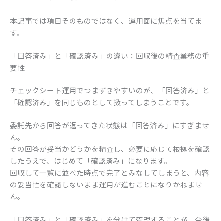
本記事では項目そのものではなく、運用面に焦点を当てま
す。
「回答済み」と「確認済み」の違い：回収後の精査業務の重
要性
チェックシート運用でつまずきやすいのが、「回答済み」と
「確認済み」を同じものとして扱ってしまうことです。
委託先から回答が返ってきた状態は「回答済み」にすぎませ
ん。
その回答が妥当かどうかを精査し、必要に応じて根拠を確認
したうえで、はじめて「確認済み」になります。
回収して一覧に並べた時点で完了とみなしてしまうと、内容
の妥当性を確認しないまま運用が進むことになりかねませ
ん。
「回答済み」と「確認済み」を分けて管理することが、今後