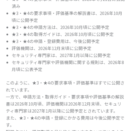
済み
★3・★4の要求事項・評価基準の解説書は、2026年10月
頃に公開予定
★3・★4の申請方法は、2026年10月頃に公開予定
★3・★4の取得ガイドは、2026年10月頃に公開予定
★3・★4の申請・登録費用は、今後公開予定
評価機関は、2026年12月末頃に公開予定
セキュリティ専門家は、2027年1月以降に公開予定
セキュリティ専門家や評価機関に関する規則は、2026年8
月頃に公表予定
このように、★3・★4の要求事項・評価基準はすでに公開さ
れています。
一方で、申請方法・取得ガイド・要求事項や評価基準の解説
書は2026年10月頃、評価機関は2026年12月末頃、セキュリ
ティ専門家は2027年1月以降に公開予定とされています。
また、★3・★4の申請・登録にかかる費用は今後公開予定で
す。