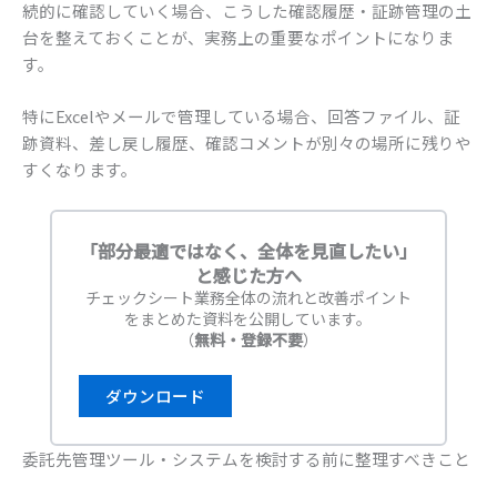
続的に確認していく場合、こうした確認履歴・証跡管理の土
台を整えておくことが、実務上の重要なポイントになりま
す。
特にExcelやメールで管理している場合、回答ファイル、証
跡資料、差し戻し履歴、確認コメントが別々の場所に残りや
すくなります。
「部分最適ではなく、全体を見直したい」
と感じた方へ
チェックシート業務全体の流れと改善ポイント
をまとめた資料を公開しています。
（
無料・登録不要
）
ダウンロード
委託先管理ツール・システムを検討する前に整理すべきこと