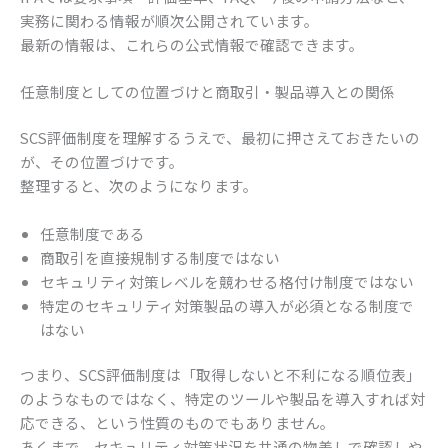
実務に関わる情報が順次公開されています。
最新の情報は、これらの公式情報で確認できます。
任意制度としての位置づけと商取引・製品導入との関係
SCS評価制度を理解するうえで、最初に押さえておきたいの
が、その位置づけです。
整理すると、次のようになります。
任意制度である
商取引を直接規制する制度ではない
セキュリティ対策レベルを競わせる格付け制度ではない
特定のセキュリティ対策製品の導入が必須となる制度で
はない
つまり、SCS評価制度は「取得しないと不利になる順位表」
のようなものではなく、特定のツールや製品を導入すれば対
応できる、という性質のものでもありません。
あくまで、セキュリティ対策状況を共通の物差しで確認しや