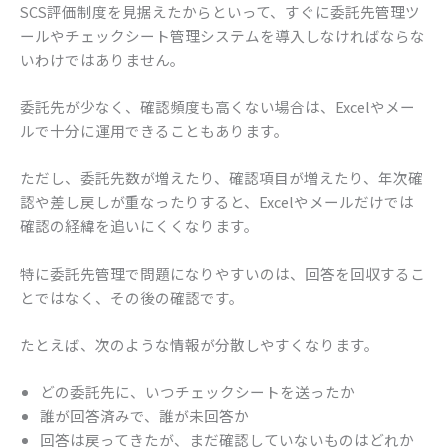
SCS評価制度を見据えたからといって、すぐに委託先管理ツ
ールやチェックシート管理システムを導入しなければならな
いわけではありません。
委託先が少なく、確認頻度も高くない場合は、Excelやメー
ルで十分に運用できることもあります。
ただし、委託先数が増えたり、確認項目が増えたり、年次確
認や差し戻しが重なったりすると、Excelやメールだけでは
確認の経緯を追いにくくなります。
特に委託先管理で問題になりやすいのは、回答を回収するこ
とではなく、その後の確認です。
たとえば、次のような情報が分散しやすくなります。
どの委託先に、いつチェックシートを送ったか
誰が回答済みで、誰が未回答か
回答は戻ってきたが、まだ確認していないものはどれか