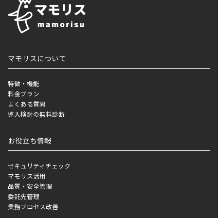
マモリスについて
特徴・機能
料金プラン
よくある質問
導入検討の無料診断
お役立ち情報
セキュリティチェック
マモリス活用
品質・安全管理
委託先管理
業務プロセス改善