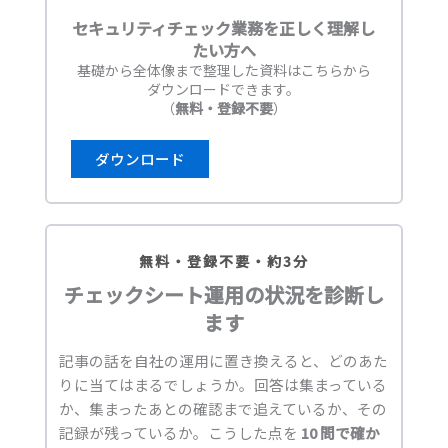
セキュリティチェック業務を正しく理解し
たい方へ
基礎から全体像まで整理した資料はこちらから
ダウンロードできます。
（
無料・登録不要
）
ダウンロード
無料・登録不要・約3分
チェックシート運用の状況を診断し
ます
記事の話を自社の運用に置き換えると、どのあた
りに当てはまるでしょうか。回答は集まっている
か、集まったあとの確認まで追えているか、その
記録が残っているか。こうした点を
10 問で確か