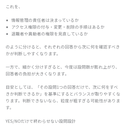
これを、
情報管理の責任者は決まっているか
アクセス権限の付与・変更・削除の手順はあるか
退職者や異動者の権限を見直しているか
のように分けると、それぞれの回答から次に何を確認すべき
かが判断しやすくなります。
一方で、細かく分けすぎると、今度は設問数が膨れ上がり、
回答者の負担が大きくなります。
目安としては、「その設問1つの回答だけで、次に何をすべ
きか判断できるか」を基準にするとバランスが取りやすくな
ります。判断できないなら、粒度が粗すぎる可能性がありま
す。
YES/NOだけで終わらせない設問設計