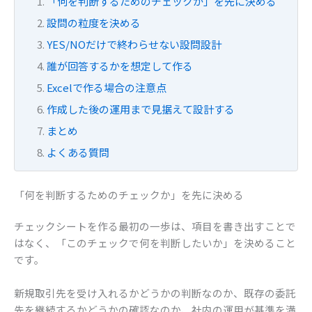
「何を判断するためのチェックか」を先に決める
設問の粒度を決める
YES/NOだけで終わらせない設問設計
誰が回答するかを想定して作る
Excelで作る場合の注意点
作成した後の運用まで見据えて設計する
まとめ
よくある質問
「何を判断するためのチェックか」を先に決める
チェックシートを作る最初の一歩は、項目を書き出すことで
はなく、「このチェックで何を判断したいか」を決めること
です。
新規取引先を受け入れるかどうかの判断なのか、既存の委託
先を継続するかどうかの確認なのか、社内の運用が基準を満