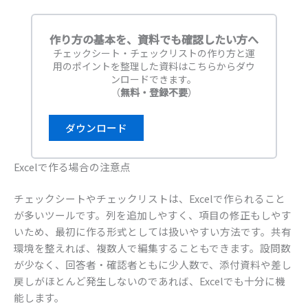
作り方の基本を、資料でも確認したい方へ
チェックシート・チェックリストの作り方と運
用のポイントを整理した資料はこちらからダウ
ンロードできます。
（
無料・登録不要
）
ダウンロード
Excelで作る場合の注意点
チェックシートやチェックリストは、Excelで作られること
が多いツールです。列を追加しやすく、項目の修正もしやす
いため、最初に作る形式としては扱いやすい方法です。共有
環境を整えれば、複数人で編集することもできます。設問数
が少なく、回答者・確認者ともに少人数で、添付資料や差し
戻しがほとんど発生しないのであれば、Excelでも十分に機
能します。