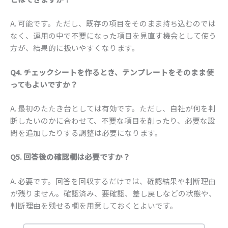
A. 可能です。ただし、既存の項目をそのまま持ち込むのでは
なく、運用の中で不要になった項目を見直す機会として使う
方が、結果的に扱いやすくなります。
Q4. チェックシートを作るとき、テンプレートをそのまま使
ってもよいですか？
A. 最初のたたき台としては有効です。ただし、自社が何を判
断したいのかに合わせて、不要な項目を削ったり、必要な設
問を追加したりする調整は必要になります。
Q5. 回答後の確認欄は必要ですか？
A. 必要です。回答を回収するだけでは、確認結果や判断理由
が残りません。確認済み、要確認、差し戻しなどの状態や、
判断理由を残せる欄を用意しておくとよいです。