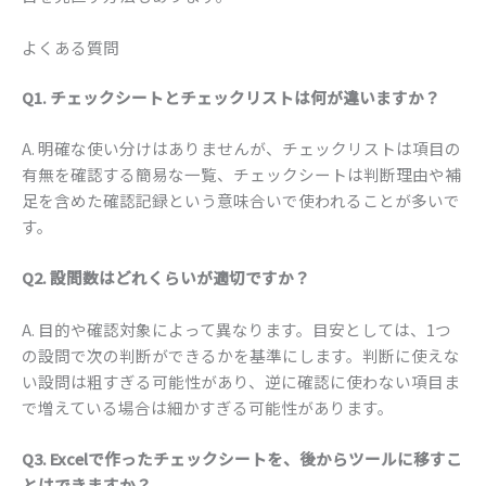
よくある質問
Q1. チェックシートとチェックリストは何が違いますか？
A. 明確な使い分けはありませんが、チェックリストは項目の
有無を確認する簡易な一覧、チェックシートは判断理由や補
足を含めた確認記録という意味合いで使われることが多いで
す。
Q2. 設問数はどれくらいが適切ですか？
A. 目的や確認対象によって異なります。目安としては、1つ
の設問で次の判断ができるかを基準にします。判断に使えな
い設問は粗すぎる可能性があり、逆に確認に使わない項目ま
で増えている場合は細かすぎる可能性があります。
Q3. Excelで作ったチェックシートを、後からツールに移すこ
とはできますか？