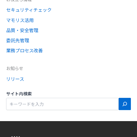
o
k
セキュリティチェック
k
マモリス活用
品質・安全管理
委託先管理
業務プロセス改善
お知らせ
リリース
サイト内検索